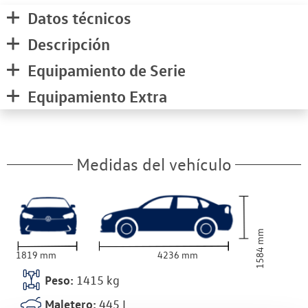
Datos técnicos
Descripción
Equipamiento de Serie
Equipamiento Extra
Medidas del vehículo
mm
1584
1819
mm
4236
mm
Peso:
1415
kg
Maletero:
445
L