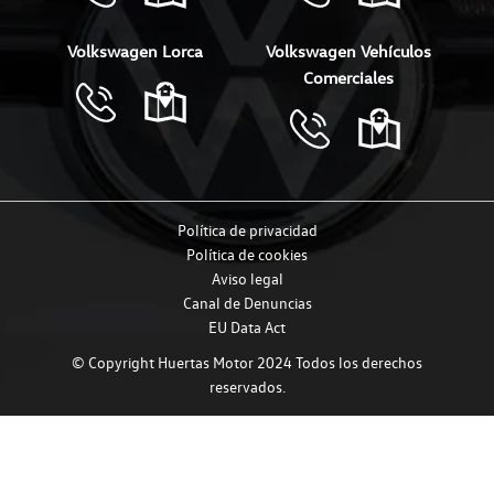
Volkswagen Lorca
Volkswagen Vehículos
Comerciales
Política de privacidad
Política de cookies
Aviso legal
Canal de Denuncias
EU Data Act
© Copyright Huertas Motor 2024 Todos los derechos
reservados.