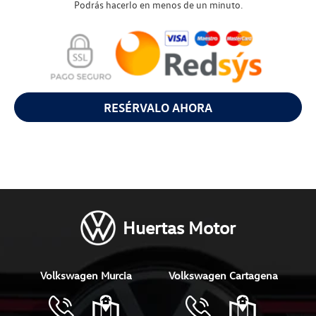
Podrás hacerlo en menos de un minuto.
RESÉRVALO AHORA
Huertas Motor
Volkswagen Murcia
Volkswagen Cartagena