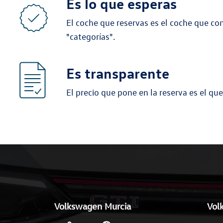
Es lo que esperas
El coche que reservas es el coche que con
"categorías".
Es transparente
El precio que pone en la reserva es el que
Volkswagen Murcia
Vol