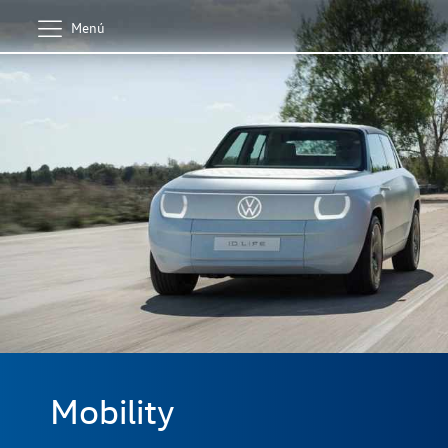
Menú
Mobility