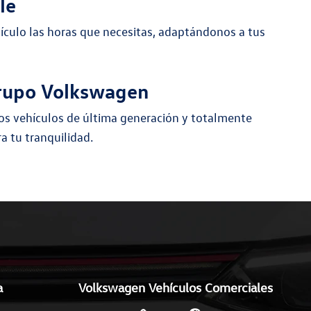
le
hículo las horas que necesitas, adaptándonos a tus
Grupo Volkswagen
os vehículos de última generación y totalmente
a tu tranquilidad.
a
Volkswagen Vehículos Comerciales