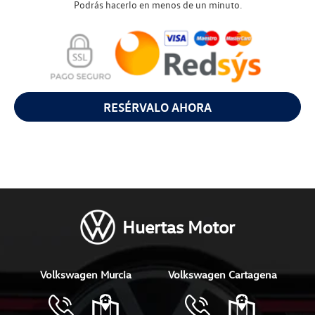
Podrás hacerlo en menos de un minuto.
RESÉRVALO AHORA
Huertas Motor
Volkswagen Murcia
Volkswagen Cartagena