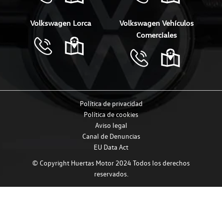
Volkswagen Lorca
Volkswagen Vehículos
Comerciales
Política de privacidad
Política de cookies
Aviso legal
Canal de Denuncias
EU Data Act
© Copyright Huertas Motor 2024 Todos los derechos
reservados.