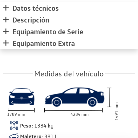
Datos técnicos
Descripción
Equipamiento de Serie
Equipamiento Extra
Medidas del vehículo
mm
1491
1789
mm
4284
mm
Peso:
1384
kg
Maletero:
381
L