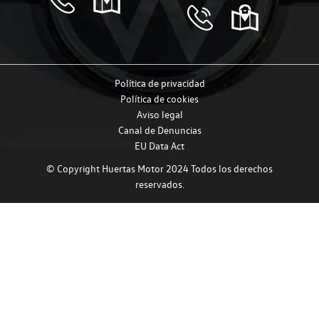
Política de privacidad
Política de cookies
Aviso legal
Canal de Denuncias
EU Data Act
© Copyright Huertas Motor 2024 Todos los derechos
reservados.