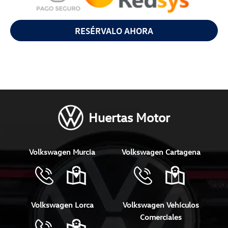
RESÉRVALO AHORA
Huertas Motor
Volkswagen Murcia
Volkswagen Cartagena
Volkswagen Lorca
Volkswagen Vehículos
Comerciales