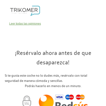
Leer todas las opiniones
¡Resérvalo ahora antes de que
desaparezca!
Si te gusta este coche no lo dudes más, resérvalo con total
seguridad de manera cómoda y sencillas.
Podrás hacerlo en menos de un minuto.