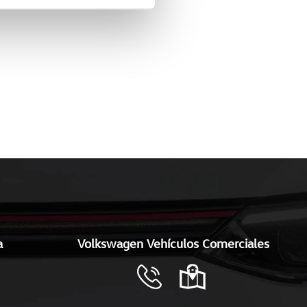
a
Volkswagen Vehículos Comerciales