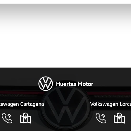
Huertas Motor
kswagen Cartagena
Volkswagen Lorc