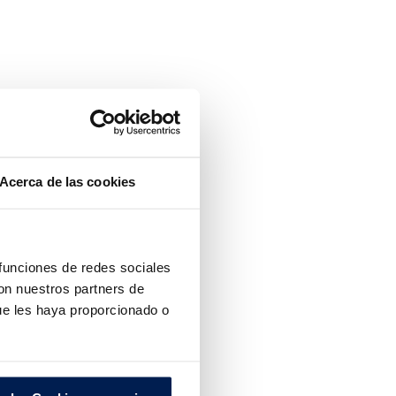
Acerca de las cookies
 funciones de redes sociales
con nuestros partners de
ue les haya proporcionado o