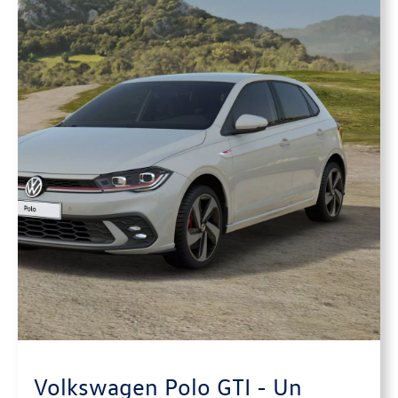
Volkswagen Polo GTI - Un