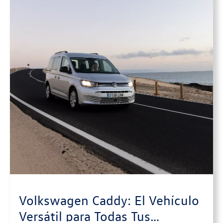
Volkswagen Caddy: El Vehículo
Versátil para Todas Tus