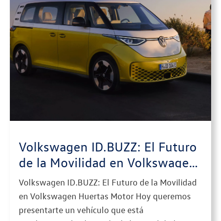
Volkswagen ID.BUZZ: El Futuro
de la Movilidad en Volkswagen
Huertas Motor
Volkswagen ID.BUZZ: El Futuro de la Movilidad
en Volkswagen Huertas Motor Hoy queremos
presentarte un vehículo que está