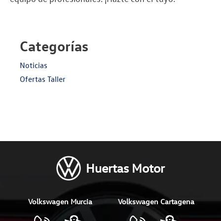
Categorías
Noticias
Ofertas Taller
Huertas Motor
Volkswagen Murcia
Volkswagen Cartagena