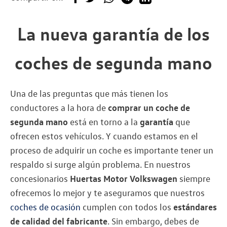
La nueva garantía de los
coches de segunda mano
Una de las preguntas que más tienen los
conductores a la hora de
comprar un coche de
segunda mano
está en torno a la
garantía
que
ofrecen estos vehículos. Y cuando estamos en el
proceso de adquirir un coche es importante tener un
respaldo si surge algún problema. En nuestros
concesionarios
Huertas Motor Volkswagen
siempre
ofrecemos lo mejor y te aseguramos que nuestros
coches de ocasión
cumplen con todos los
estándares
de calidad del fabricante
. Sin embargo, debes de