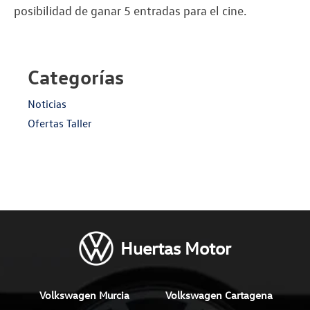
posibilidad de ganar 5 entradas para el cine.
Categorías
Noticias
Ofertas Taller
Huertas Motor
Volkswagen Murcia
Volkswagen Cartagena