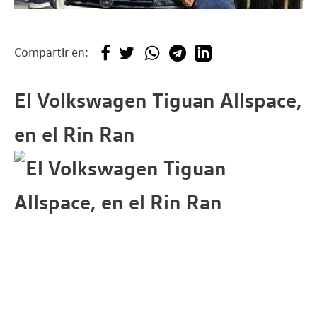
Compartir en:
El Volkswagen Tiguan Allspace,
en el Rin Ran