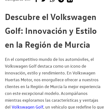
Descubre el Volkswagen
Golf: Innovación y Estilo
en la Región de Murcia
En el competitivo mundo de los automóviles, el
Volkswagen Golf destaca como un icono de
innovación, estilo y rendimiento. En Volkswagen
Huertas Motor, nos enorgullece ofrecer a nuestros
clientes en la Región de Murcia la mejor experiencia
con este excepcional modelo. Acompáñanos
mientras exploramos las características y ventajas
del
Volkswagen Golf
, un vehículo que redefine lo que