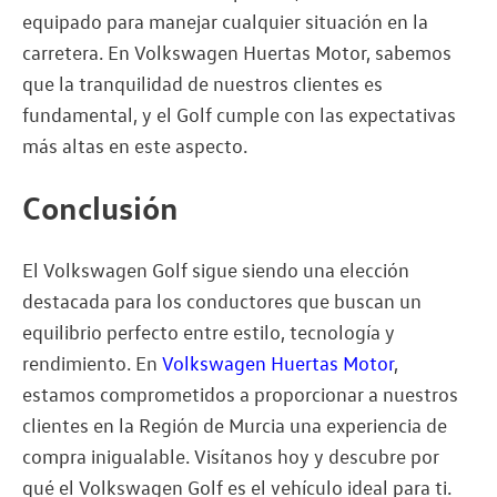
equipado para manejar cualquier situación en la
carretera. En Volkswagen Huertas Motor, sabemos
que la tranquilidad de nuestros clientes es
fundamental, y el Golf cumple con las expectativas
más altas en este aspecto.
Conclusión
El Volkswagen Golf sigue siendo una elección
destacada para los conductores que buscan un
equilibrio perfecto entre estilo, tecnología y
rendimiento. En
Volkswagen Huertas Motor
,
estamos comprometidos a proporcionar a nuestros
clientes en la Región de Murcia una experiencia de
compra inigualable. Visítanos hoy y descubre por
qué el Volkswagen Golf es el vehículo ideal para ti.