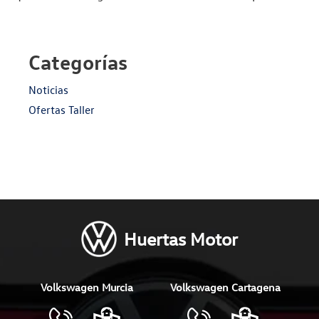
Categorías
Noticias
Ofertas Taller
Huertas Motor
Volkswagen Murcia
Volkswagen Cartagena