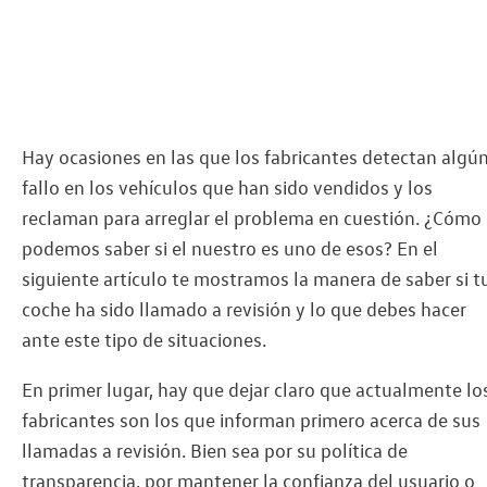
Hay ocasiones en las que los fabricantes detectan algú
fallo en los vehículos que han sido vendidos y los
reclaman para arreglar el problema en cuestión. ¿Cómo
podemos saber si el nuestro es uno de esos? En el
siguiente artículo te mostramos la manera de saber si t
coche ha sido llamado a revisión y lo que debes hacer
ante este tipo de situaciones.
En primer lugar, hay que dejar claro que actualmente lo
fabricantes son los que informan primero acerca de sus
llamadas a revisión. Bien sea por su política de
transparencia, por mantener la confianza del usuario o