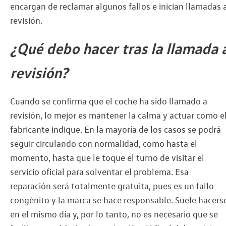
encargan de reclamar algunos fallos e inician llamadas 
revisión.
¿Qué debo hacer tras la llamada 
revisión?
Cuando se confirma que el coche ha sido llamado a
revisión, lo mejor es mantener la calma y actuar como e
fabricante indique. En la mayoría de los casos se podrá
seguir circulando con normalidad, como hasta el
momento, hasta que le toque el turno de visitar el
servicio oficial para solventar el problema. Esa
reparación será totalmente gratuita, pues es un fallo
congénito y la marca se hace responsable. Suele hacers
en el mismo día y, por lo tanto, no es necesario que se