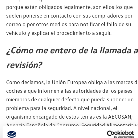
porque están obligados legalmente, son ellos los que
suelen ponerse en contacto con sus compradores por
correo o por otros medios para notificar el fallo de su
vehículo y explicar el procedimiento a seguir.
¿Cómo me entero de la llamada a
revisión?
Como decíamos, la Unión Europea obliga a las marcas d
coches a que informen a las autoridades de los países
miembros de cualquier defecto que pueda suponer un
problema para la seguridad. A nivel nacional, el
organismo encargado de estos temas es la AECOSAN;
Agencia Española de Consumo, Seguridad Alimentaria y
Nutrición. Una vez se notifica a esta entidad, se procede