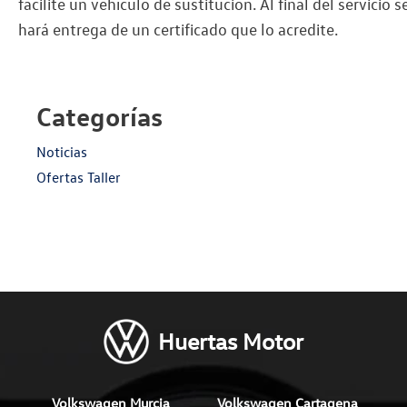
facilite un vehículo de sustitución. Al final del servicio s
hará entrega de un certificado que lo acredite.
Categorías
Noticias
Ofertas Taller
Huertas Motor
Volkswagen Murcia
Volkswagen Cartagena