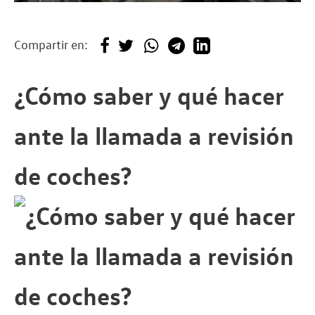
Compartir en:
¿Cómo saber y qué hacer
ante la llamada a revisión
de coches?