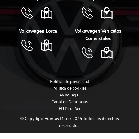
Volkswagen Lorca
Volkswagen Vehículos
Comerciales
Política de privacidad
Política de cookies
Aviso legal
Canal de Denuncias
EU Data Act
© Copyright Huertas Motor 2024 Todos los derechos
reservados.