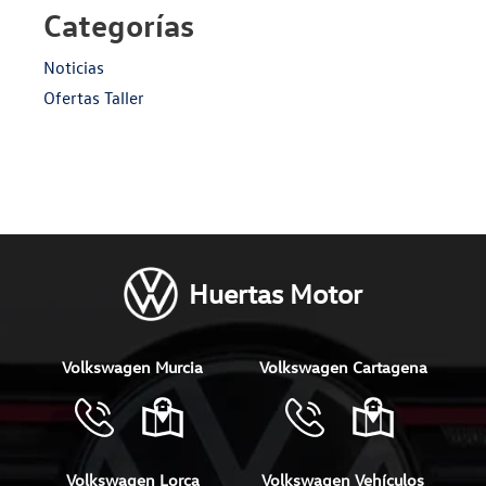
Categorías
Noticias
Ofertas Taller
Huertas Motor
Volkswagen Murcia
Volkswagen Cartagena
Volkswagen Lorca
Volkswagen Vehículos