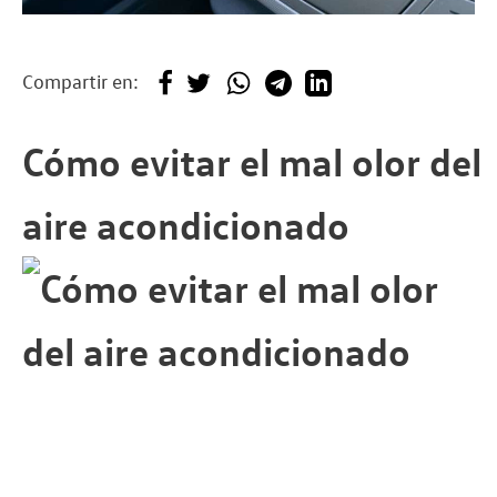
Compartir en:
Cómo evitar el mal olor del
aire acondicionado