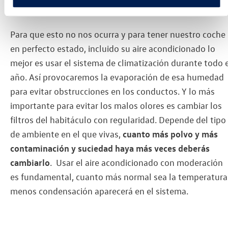
interior.
Para que esto no nos ocurra y para tener nuestro coche
en perfecto estado, incluido su aire acondicionado lo
mejor es usar el sistema de climatización durante todo 
año. Así provocaremos la evaporación de esa humedad
para evitar obstrucciones en los conductos. Y lo más
importante para evitar los malos olores es cambiar los
filtros del habitáculo con regularidad. Depende del tipo
de ambiente en el que vivas,
cuanto más polvo y más
contaminación y suciedad haya más veces deberás
cambiarlo
. Usar el aire acondicionado con moderación
es fundamental, cuanto más normal sea la temperatura
menos condensación aparecerá en el sistema.