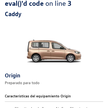
eval()'d code
on line
3
Caddy
Origin
Preparado para todo
Características del equipamiento Origin