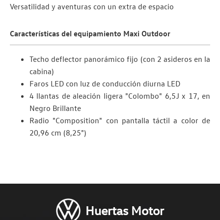
Versatilidad y aventuras con un extra de espacio
Características del equipamiento Maxi Outdoor
Techo deflector panorámico fijo (con 2 asideros en la
cabina)
Faros LED con luz de conducción diurna LED
4 llantas de aleación ligera "Colombo" 6,5J x 17, en
Negro Brillante
Radio "Composition" con pantalla táctil a color de
20,96 cm (8,25")
Huertas Motor