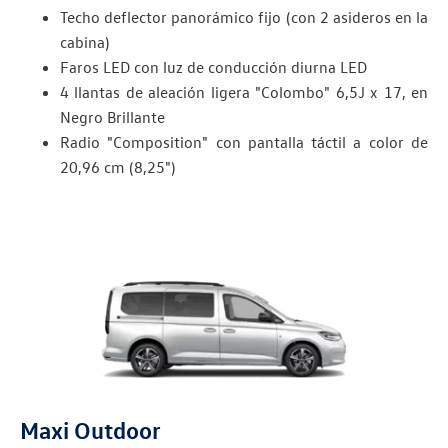
Techo deflector panorámico fijo (con 2 asideros en la
cabina)
Faros LED con luz de conducción diurna LED
4 llantas de aleación ligera "Colombo" 6,5J x 17, en
Negro Brillante
Radio "Composition" con pantalla táctil a color de
20,96 cm (8,25")
Maxi Outdoor