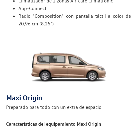
Climatizador de 2 zonas Air Care Climatronic
App-Connect
Radio "Composition" con pantalla táctil a color de
20,96 cm (8,25")
Maxi Origin
Preparado para todo con un extra de espacio
Características del equipamiento Maxi Origin