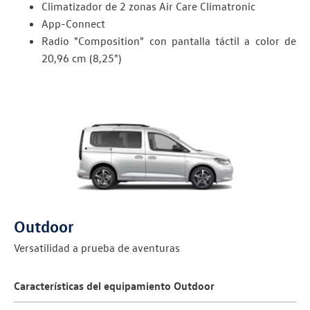
Climatizador de 2 zonas Air Care Climatronic
App-Connect
Radio "Composition" con pantalla táctil a color de
20,96 cm (8,25")
Outdoor
Versatilidad a prueba de aventuras
Características del equipamiento Outdoor