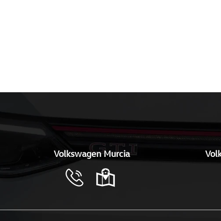
Volkswagen Murcia
Vol