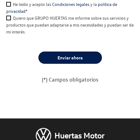
He leído y acepto las
Condiciones legales
y la
política de
privacidad
*
Quiero que GRUPO HUERTAS me informe sobre sus servicios y
productos que puedan adaptarse a mis necesidades y puedan ser de
mi interés.
(*) Campos obligatorios
Por favor, deja este campo va
Huertas Motor