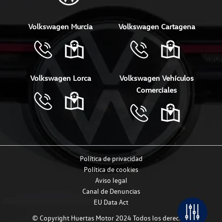
Volkswagen Murcia
Volkswagen Cartagena
Volkswagen Lorca
Volkswagen Vehículos
Comerciales
Política de privacidad
Política de cookies
Aviso legal
Canal de Denuncias
EU Data Act
© Copyright Huertas Motor 2024 Todos los derechos