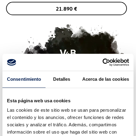
21.890
€
Consentimiento
Detalles
Acerca de las cookies
Esta página web usa cookies
Las cookies de este sitio web se usan para personalizar
el contenido y los anuncios, ofrecer funciones de redes
sociales y analizar el tráfico. Además, compartimos
información sobre el uso que haga del sitio web con