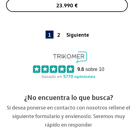
23.990
€
1
2
Siguiente
9.6
sobre 10
basado en
5770
opiniones
¿No encuentra lo que busca?
Si desea ponerse en contacto con nosotros rellene el
siguiente formulario y envíenoslo. Seremos muy
rápido en responder