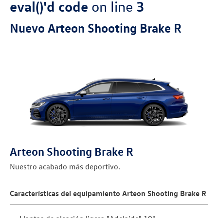
eval()'d code
on line
3
Nuevo Arteon Shooting Brake R
Arteon Shooting Brake R
Nuestro acabado más deportivo.
Características del equipamiento Arteon Shooting Brake R