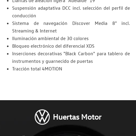
Llantas de aleación ligera "Adelaide" 19"
Suspensión adaptativa DCC incl. selección del perfil de
conducción
Sistema de navegación Discover Media 8" incl.
Streaming & Internet
Iluminación ambiental de 30 colores
Bloqueo electrónico del diferencial XDS
Inserciones decorativas "Black Carbon" para tablero de
instrumentos y guarnecido de puertas
Tracción total 4MOTION
Huertas Motor